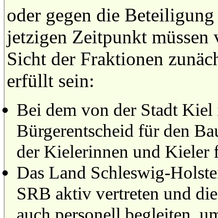
oder gegen die Beteiligung
jetzigen Zeitpunkt müssen 
Sicht der Fraktionen zunäc
erfüllt sein:
Bei dem von der Stadt Kiel 
Bürgerentscheid für den Ba
der Kielerinnen und Kieler 
Das Land Schleswig-Holste
SRB aktiv vertreten und die
auch personell begleiten, um