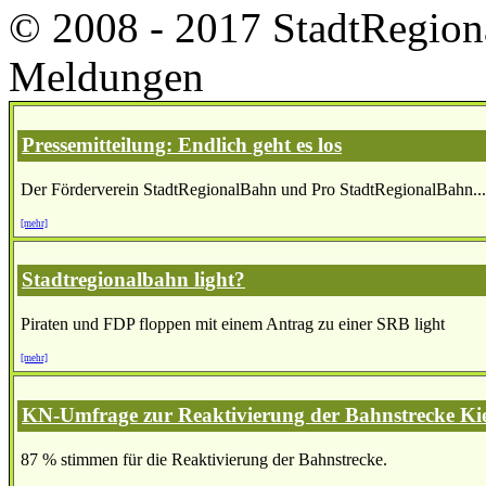
© 2008 - 2017 StadtRegion
Meldungen
Pressemitteilung: Endlich geht es los
Der Förderverein StadtRegionalBahn und Pro StadtRegionalBahn...
[mehr]
Stadtregionalbahn light?
Piraten und FDP floppen mit einem Antrag zu einer SRB light
[mehr]
KN-Umfrage zur Reaktivierung der Bahnstrecke Ki
87 % stimmen für die Reaktivierung der Bahnstrecke.