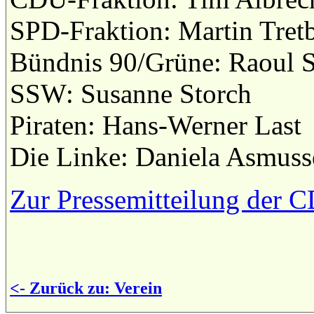
SPD-Fraktion: Martin Tret
Bündnis 90/Grüne: Raoul S
SSW: Susanne Storch
Piraten: Hans-Werner Last
Die Linke: Daniela Asmuss
Zur Pressemitteilung der 
<- Zurück zu: Verein