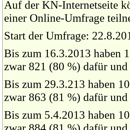
Auf der KN-Internetseite k
einer Online-Umfrage teil
Start der Umfrage: 22.8.20
Bis zum 16.3.2013 haben 1
zwar 821 (80 %) dafür und
Bis zum 29.3.213 haben 10
zwar 863 (81 %) dafür und
Bis zum 5.4.2013 haben 10
zwar 884 (81 %) dafür und