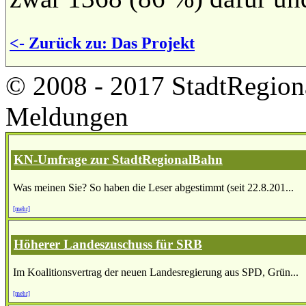
<- Zurück zu: Das Projekt
© 2008 - 2017 StadtRegion
Meldungen
KN-Umfrage zur StadtRegionalBahn
Was meinen Sie? So haben die Leser abgestimmt (seit 22.8.201...
[mehr]
Höherer Landeszuschuss für SRB
Im Koalitionsvertrag der neuen Landesregierung aus SPD, Grün...
[mehr]