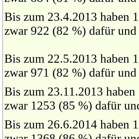
Bis zum 23.4.2013 haben 1
zwar 922 (82 %) dafür und
Bis zum 22.5.2013 haben 1
zwar 971 (82 %) dafür und
Bis zum 23.11.2013 haben
zwar 1253 (85 %) dafür un
Bis zum 26.6.2014 haben 1
zwar 1368 (86 %) dafür un