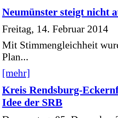
Neumünster steigt nicht 
Freitag, 14. Februar 2014
Mit Stimmengleichheit wur
Plan...
[mehr]
Kreis Rendsburg-Eckernf
Idee der SRB