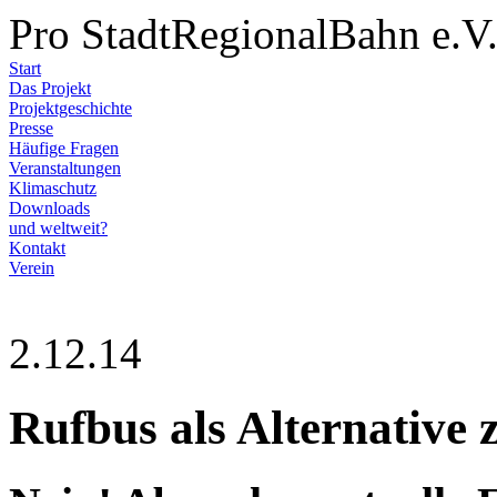
Pro StadtRegionalBahn e.V
Start
Das Projekt
Projektgeschichte
Presse
Häufige Fragen
Veranstaltungen
Klimaschutz
Downloads
und weltweit?
Kontakt
Verein
2.12.14
Rufbus als Alternative