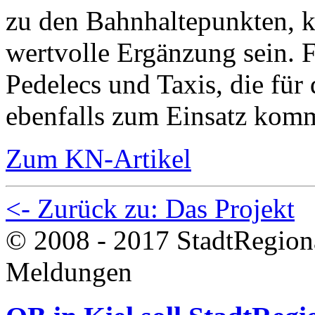
zu den Bahnhaltepunkten, k
wertvolle Ergänzung sein. F
Pedelecs und Taxis, die für 
ebenfalls zum Einsatz kom
Zum KN-Artikel
<- Zurück zu: Das Projekt
© 2008 - 2017 StadtRegion
Meldungen