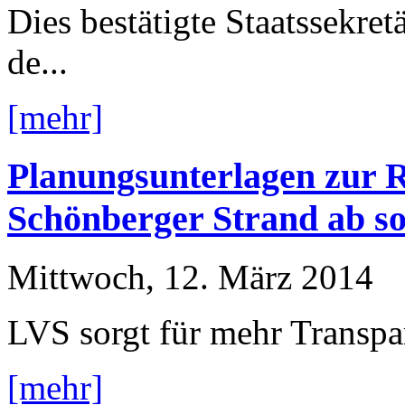
Dies bestätigte Staatssekre
de...
[mehr]
Planungsunterlagen zur R
Schönberger Strand ab so
Mittwoch, 12. März 2014
LVS sorgt für mehr Transp
[mehr]