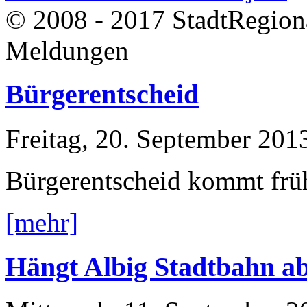
© 2008 - 2017 StadtRegion
Meldungen
Bürgerentscheid
Freitag, 20. September 201
Bürgerentscheid kommt frü
[mehr]
Hängt Albig Stadtbahn a