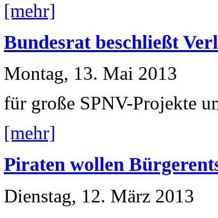
[mehr]
Bundesrat beschließt Ve
Montag, 13. Mai 2013
für große SPNV-Projekte u
[mehr]
Piraten wollen Bürgerent
Dienstag, 12. März 2013