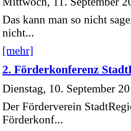
Mittwoch, 11. September 2
Das kann man so nicht sage
nicht...
[mehr]
2. Förderkonferenz Stad
Dienstag, 10. September 2
Der Förderverein StadtRegi
Förderkonf...