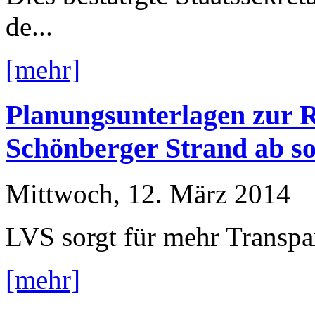
de...
[mehr]
Planungsunterlagen zur R
Schönberger Strand ab so
Mittwoch, 12. März 2014
LVS sorgt für mehr Transp
[mehr]