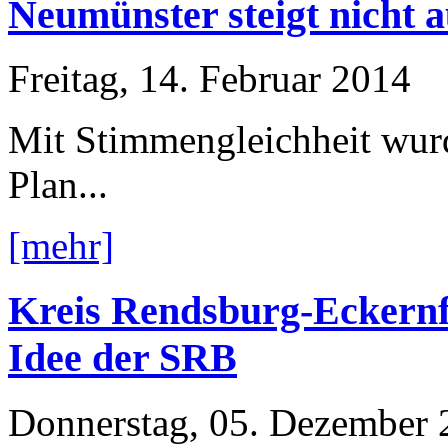
Neumünster steigt nicht 
Freitag, 14. Februar 2014
Mit Stimmengleichheit wur
Plan...
[mehr]
Kreis Rendsburg-Eckernf
Idee der SRB
Donnerstag, 05. Dezember 