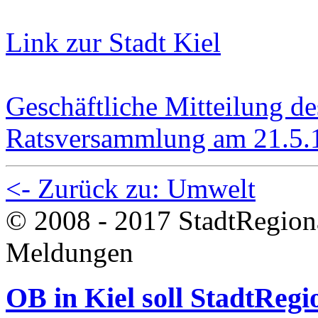
Link zur Stadt Kiel
Geschäftliche Mitteilung d
Ratsversammlung am 21.5.
<- Zurück zu: Umwelt
© 2008 - 2017 StadtRegion
Meldungen
OB in Kiel soll StadtReg