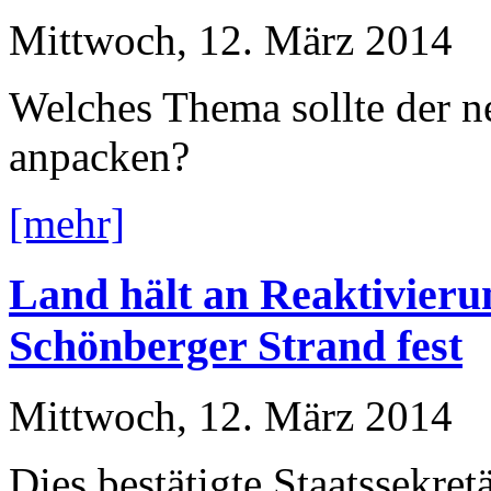
Mittwoch, 12. März 2014
Welches Thema sollte der ne
anpacken?
[mehr]
Land hält an Reaktivieru
Schönberger Strand fest
Mittwoch, 12. März 2014
Dies bestätigte Staatssekre