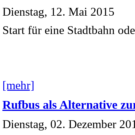
Dienstag, 12. Mai 2015
Start für eine Stadtbahn od
[mehr]
Rufbus als Alternative z
Dienstag, 02. Dezember 20