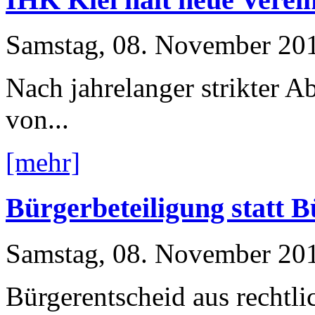
Samstag, 08. November 20
Nach jahrelanger strikter
von...
[mehr]
Bürgerbeteiligung statt 
Samstag, 08. November 20
Bürgerentscheid aus rechtl