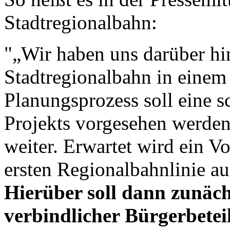
Stadtregionalbahn:
"„Wir haben uns darüber hi
Stadtregionalbahn in einem 
Planungsprozess soll eine s
Projekts vorgesehen werden“
weiter. Erwartet wird ein Vo
ersten Regionalbahnlinie au
Hierüber soll dann zunäch
verbindlicher Bürgerbetei