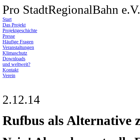
Pro StadtRegionalBahn e.V
Start
Das Projekt
Projektgeschichte
Presse
Häufige Fragen
Veranstaltungen
Klimaschutz
Downloads
und weltweit?
Kontakt
Verein
2.12.14
Rufbus als Alternative