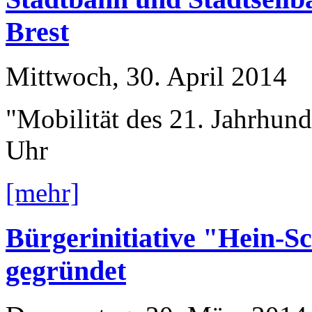
Brest
Mittwoch, 30. April 2014
"Mobilität des 21. Jahrhun
Uhr
[mehr]
Bürgerinitiative "Hein-S
gegründet