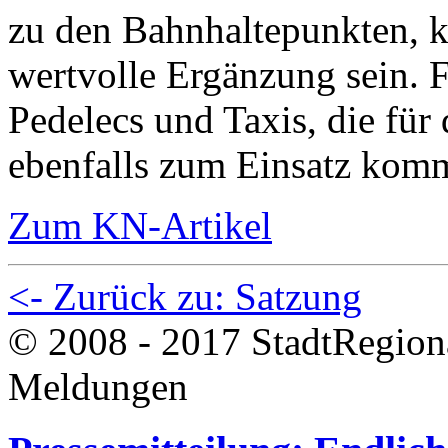
zu den Bahnhaltepunkten, k
wertvolle Ergänzung sein. F
Pedelecs und Taxis, die für 
ebenfalls zum Einsatz kom
Zum KN-Artikel
<- Zurück zu: Satzung
© 2008 - 2017 StadtRegion
Meldungen