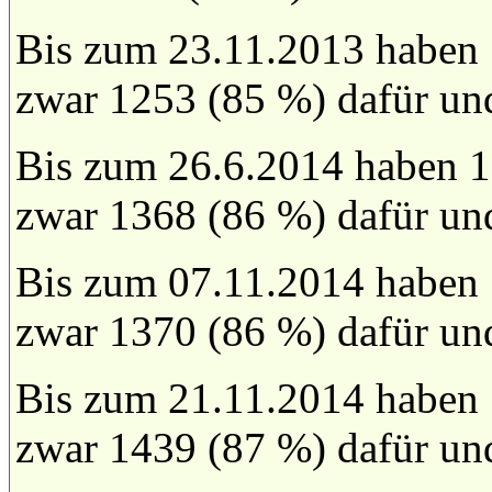
Bis zum 23.11.2013 haben
zwar 1253 (85 %) dafür un
Bis zum 26.6.2014 haben 1
zwar 1368 (86 %) dafür un
Bis zum 07.11.2014 haben
zwar 1370 (86 %) dafür un
Bis zum 21.11.2014 haben
zwar 1439 (87 %) dafür un