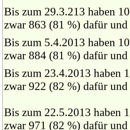
Bis zum 29.3.213 haben 10
zwar 863 (81 %) dafür und
Bis zum 5.4.2013 haben 10
zwar 884 (81 %) dafür und
Bis zum 23.4.2013 haben 1
zwar 922 (82 %) dafür und
Bis zum 22.5.2013 haben 1
zwar 971 (82 %) dafür und