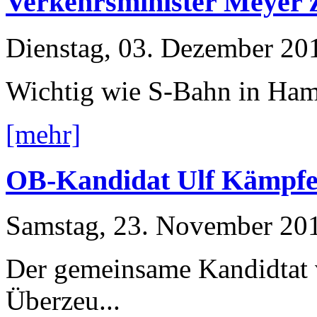
Verkehrsminister Meyer z
Dienstag, 03. Dezember 20
Wichtig wie S-Bahn in Ha
[mehr]
OB-Kandidat Ulf Kämpfe
Samstag, 23. November 20
Der gemeinsame Kandidtat
Überzeu...