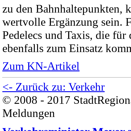
zu den Bahnhaltepunkten, k
wertvolle Ergänzung sein. F
Pedelecs und Taxis, die für 
ebenfalls zum Einsatz kom
Zum KN-Artikel
<- Zurück zu: Verkehr
© 2008 - 2017 StadtRegion
Meldungen