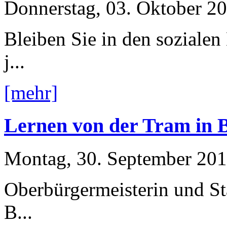
Donnerstag, 03. Oktober 2
Bleiben Sie in den soziale
j...
[mehr]
Lernen von der Tram in B
Montag, 30. September 20
Oberbürgermeisterin und Sta
B...