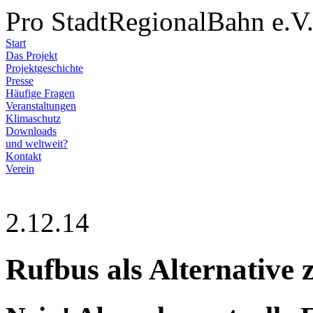
Pro StadtRegionalBahn e.V
Start
Das Projekt
Projektgeschichte
Presse
Häufige Fragen
Veranstaltungen
Klimaschutz
Downloads
und weltweit?
Kontakt
Verein
2.12.14
Rufbus als Alternative