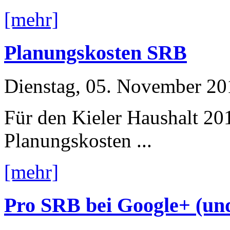
[mehr]
Planungskosten SRB
Dienstag, 05. November 20
Für den Kieler Haushalt 20
Planungskosten ...
[mehr]
Pro SRB bei Google+ (un