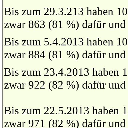
Bis zum 29.3.213 haben 10
zwar 863 (81 %) dafür und
Bis zum 5.4.2013 haben 10
zwar 884 (81 %) dafür und
Bis zum 23.4.2013 haben 1
zwar 922 (82 %) dafür und
Bis zum 22.5.2013 haben 1
zwar 971 (82 %) dafür und