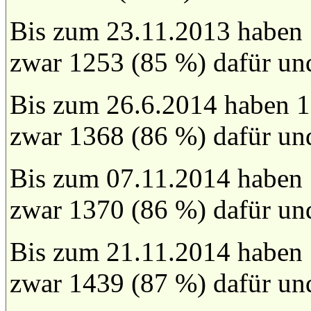
Bis zum 23.11.2013 haben
zwar 1253 (85 %) dafür un
Bis zum 26.6.2014 haben 1
zwar 1368 (86 %) dafür un
Bis zum 07.11.2014 haben
zwar 1370 (86 %) dafür un
Bis zum 21.11.2014 haben
zwar 1439 (87 %) dafür un