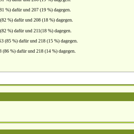
81 %) dafür und 207 (19 %) dagegen.
(82 %) dafür und 208 (18 %) dagegen.
(82 %) dafür und 211(18 %) dagegen.
3 (85 %) dafür und 218 (15 %) dagegen.
 (86 %) dafür und 218 (14 %) dagegen.