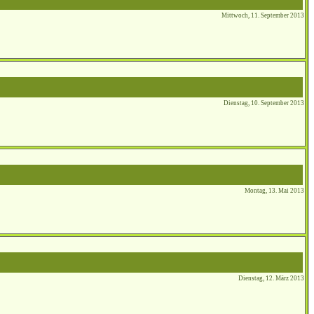
Mittwoch, 11. September 2013
Dienstag, 10. September 2013
Montag, 13. Mai 2013
Dienstag, 12. März 2013