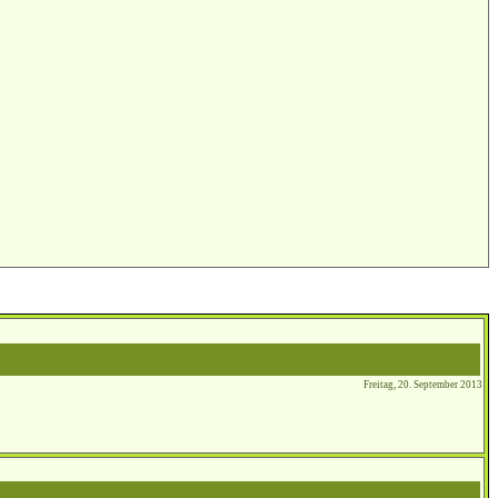
Freitag, 20. September 2013