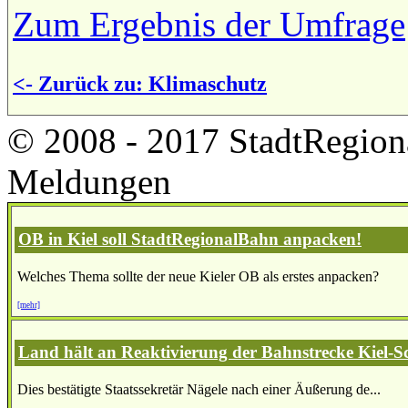
Zum Ergebnis der Umfrage
<- Zurück zu: Klimaschutz
© 2008 - 2017 StadtRegion
Meldungen
OB in Kiel soll StadtRegionalBahn anpacken!
Welches Thema sollte der neue Kieler OB als erstes anpacken?
[mehr]
Land hält an Reaktivierung der Bahnstrecke Kiel-S
Dies bestätigte Staatssekretär Nägele nach einer Äußerung de...