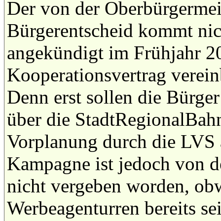
Der von der Oberbürgermei
Bürgerentscheid kommt nich
angekündigt im Frühjahr 2
Kooperationsvertrag verein
Denn erst sollen die Bürger
über die StadtRegionalBahn
Vorplanung durch die LVS a
Kampagne ist jedoch von d
nicht vergeben worden, ob
Werbeagenturren bereits se