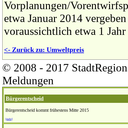
Vorplanungen/Vorentwirfsp
etwa Januar 2014 vergebe
voraussichtlich etwa 1 Jahr
<- Zurück zu: Umweltpreis
© 2008 - 2017 StadtRegion
Meldungen
Bürgerentscheid
Bürgerentscheid kommt frühestens Mitte 2015
[mehr]