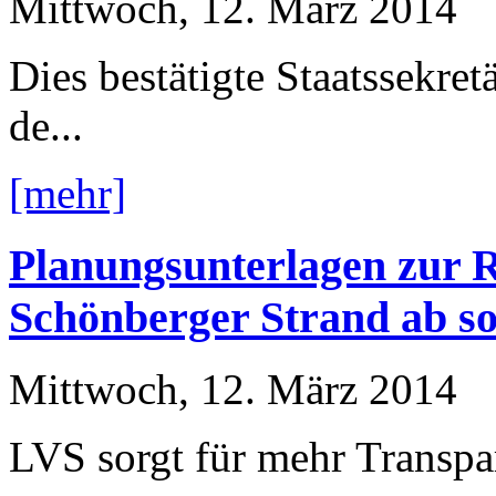
Mittwoch, 12. März 2014
Dies bestätigte Staatssekre
de...
[mehr]
Planungsunterlagen zur R
Schönberger Strand ab so
Mittwoch, 12. März 2014
LVS sorgt für mehr Transp