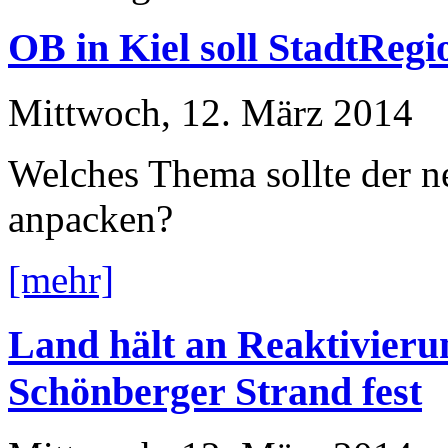
OB in Kiel soll StadtReg
Mittwoch, 12. März 2014
Welches Thema sollte der ne
anpacken?
[mehr]
Land hält an Reaktivieru
Schönberger Strand fest