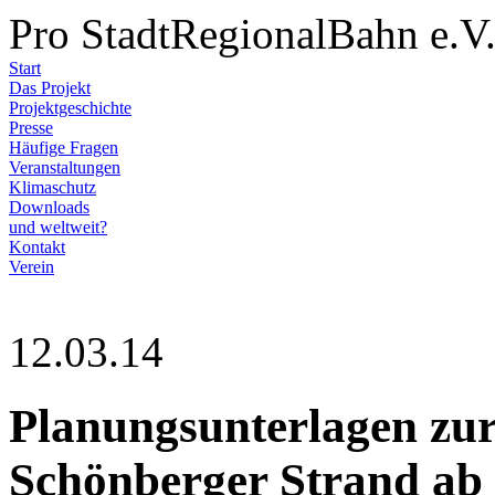
Pro StadtRegionalBahn e.V
Start
Das Projekt
Projektgeschichte
Presse
Häufige Fragen
Veranstaltungen
Klimaschutz
Downloads
und weltweit?
Kontakt
Verein
12.03.14
Planungsunterlagen zur
Schönberger Strand ab 