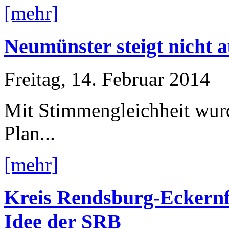
[mehr]
Neumünster steigt nicht 
Freitag, 14. Februar 2014
Mit Stimmengleichheit wur
Plan...
[mehr]
Kreis Rendsburg-Eckernf
Idee der SRB