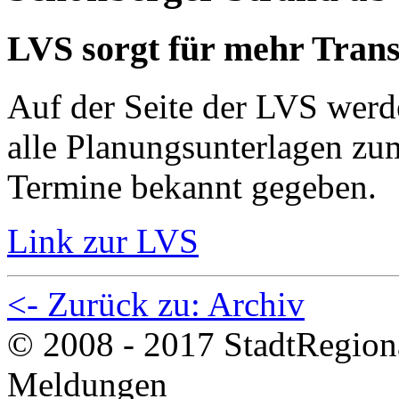
LVS sorgt für mehr Tran
Auf der Seite der LVS werd
alle Planungsunterlagen z
Termine bekannt gegeben.
Link zur LVS
<- Zurück zu: Archiv
© 2008 - 2017 StadtRegion
Meldungen