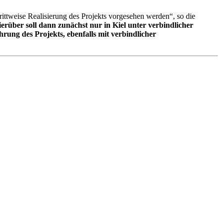
rittweise Realisierung des Projekts vorgesehen werden“, so die
erüber soll dann zunächst nur in Kiel unter verbindlicher
hrung des Projekts, ebenfalls mit verbindlicher