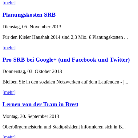
[mehr]
Planungskosten SRB
Dienstag, 05. November 2013
Für den Kieler Haushalt 2014 sind 2,3 Mio. € Planungskosten ...
[mehr]
Pro SRB bei Google+ (und Facebook und Twitter)
Donnerstag, 03. Oktober 2013
Bleiben Sie in den sozialen Netzwerken auf dem Laufenden - j...
[mehr]
Lernen von der Tram in Brest
Montag, 30. September 2013
Oberbürgermeisterin und Stadtpräsident informieren sich in B...
[mehr]