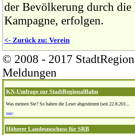
der Bevölkerung durch die
Kampagne, erfolgen.
<- Zurück zu: Verein
© 2008 - 2017 StadtRegion
Meldungen
KN-Umfrage zur StadtRegionalBahn
Was meinen Sie? So haben die Leser abgestimmt (seit 22.8.201...
[mehr]
Höherer Landeszuschuss für SRB