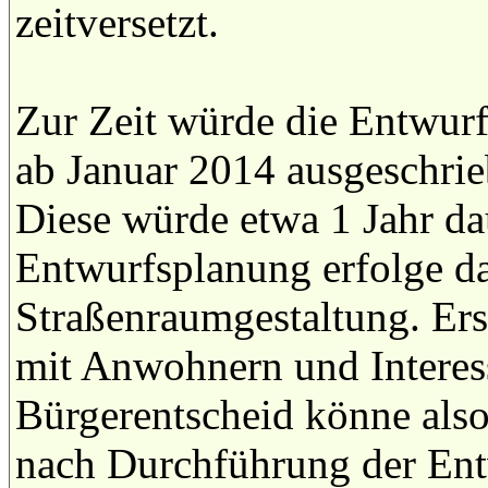
zeitversetzt.
Zur Zeit würde die Entwurf
ab Januar 2014 ausgeschri
Diese würde etwa 1 Jahr dau
Entwurfsplanung erfolge da
Straßenraumgestaltung. Erst
mit Anwohnern und Interess
Bürgerentscheid könne also
nach Durchführung der Ent