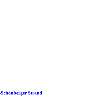
-Schönberger Strand