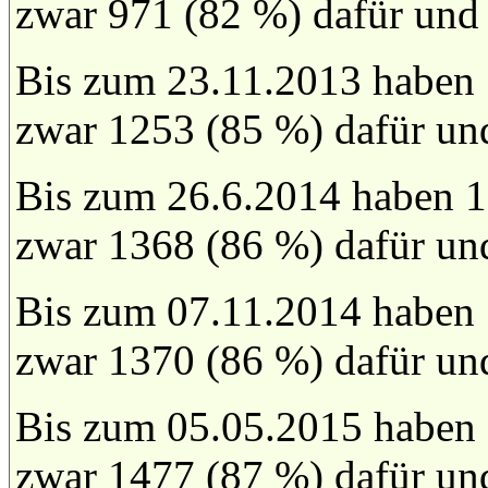
zwar 971 (82 %) dafür und
Bis zum 23.11.2013 haben
zwar 1253 (85 %) dafür un
Bis zum 26.6.2014 haben 1
zwar 1368 (86 %) dafür un
Bis zum 07.11.2014 haben
zwar 1370 (86 %) dafür un
Bis zum 05.05.2015 haben
zwar 1477 (87 %) dafür un