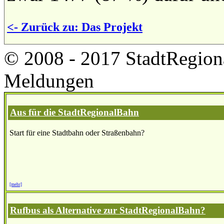
<- Zurück zu: Das Projekt
© 2008 - 2017 StadtRegion
Meldungen
Aus für die StadtRegionalBahn
Start für eine Stadtbahn oder Straßenbahn?
[mehr]
Rufbus als Alternative zur StadtRegionalBahn?