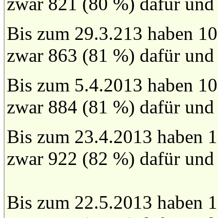
zwar 821 (80 %) dafür und
Bis zum 29.3.213 haben 10
zwar 863 (81 %) dafür und
Bis zum 5.4.2013 haben 10
zwar 884 (81 %) dafür und
Bis zum 23.4.2013 haben 1
zwar 922 (82 %) dafür und
Bis zum 22.5.2013 haben 1