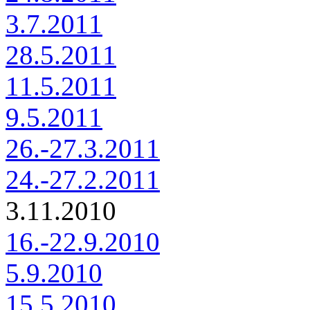
3.7.2011
28.5.2011
11.5.2011
9.5.2011
26.-27.3.2011
24.-27.2.2011
3.11.2010
16.-22.9.2010
5.9.2010
15.5.2010