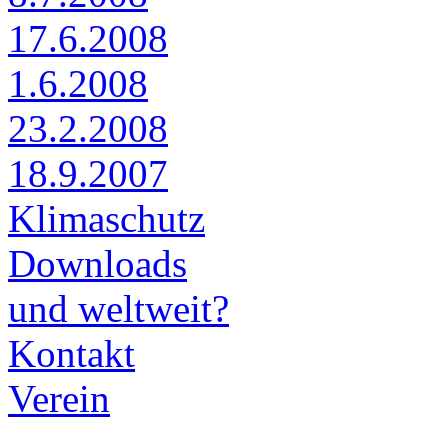
17.6.2008
1.6.2008
23.2.2008
18.9.2007
Klimaschutz
Downloads
und weltweit?
Kontakt
Verein