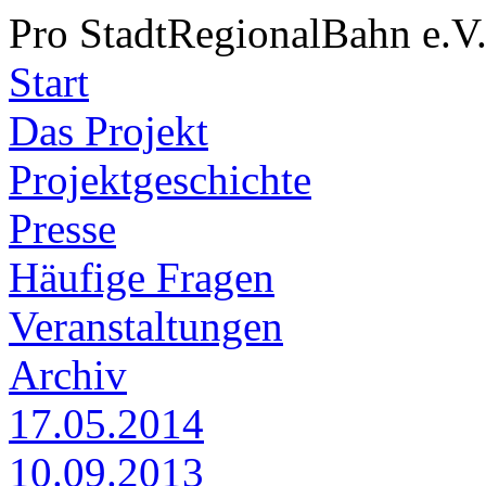
Pro StadtRegionalBahn e.V
Start
Das Projekt
Projektgeschichte
Presse
Häufige Fragen
Veranstaltungen
Archiv
17.05.2014
10.09.2013