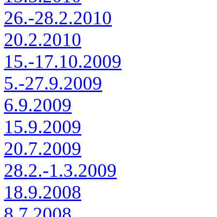
26.-28.2.2010
20.2.2010
15.-17.10.2009
5.-27.9.2009
6.9.2009
15.9.2009
20.7.2009
28.2.-1.3.2009
18.9.2008
8.7.2008