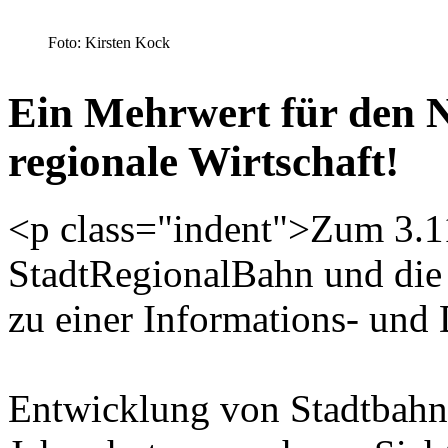
Foto: Kirsten Kock
Ein Mehrwert für den 
regionale Wirtschaft!
<p class="indent">Zum 3.1
StadtRegionalBahn und die S
zu einer Informations- und 
Entwicklung von Stadtbahns