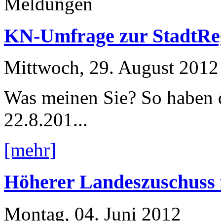
Meldungen
KN-Umfrage zur StadtRe
Mittwoch, 29. August 2012
Was meinen Sie? So haben d
22.8.201...
[mehr]
Höherer Landeszuschuss
Montag, 04. Juni 2012