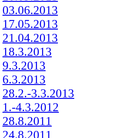
03.06.2013
17.05.2013
21.04.2013
18.3.2013
9.3.2013
6.3.2013
28.2.-3.3.2013
1.-4.3.2012
28.8.2011
24.8.2011