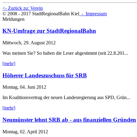
<- Zurück zu: Verein
© 2008 - 2017 StadtRegionalBahn Kiel
- Impressum
Meldungen
KN-Umfrage zur StadtRegionalBahn
Mittwoch, 29. August 2012
Was meinen Sie? So haben die Leser abgestimmt (seit 22.8.201...
[mehr]
Höherer Landeszuschuss für SRB
Montag, 04. Juni 2012
Im Koalitionsvertrag der neuen Landesregierung aus SPD, Grün...
[mehr]
Neumünster lehnt SRB ab - aus finanziellen Gründen
Montag, 02. April 2012