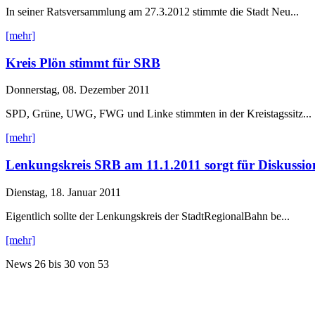
In seiner Ratsversammlung am 27.3.2012 stimmte die Stadt Neu...
[mehr]
Kreis Plön stimmt für SRB
Donnerstag, 08. Dezember 2011
SPD, Grüne, UWG, FWG und Linke stimmten in der Kreistagssitz...
[mehr]
Lenkungskreis SRB am 11.1.2011 sorgt für Diskussio
Dienstag, 18. Januar 2011
Eigentlich sollte der Lenkungskreis der StadtRegionalBahn be...
[mehr]
News
26 bis 30
von
53