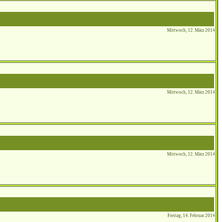
Mittwoch, 12. März 2014
Mittwoch, 12. März 2014
Mittwoch, 12. März 2014
Freitag, 14. Februar 2014