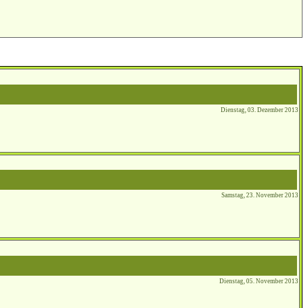
Dienstag, 03. Dezember 2013
Samstag, 23. November 2013
Dienstag, 05. November 2013