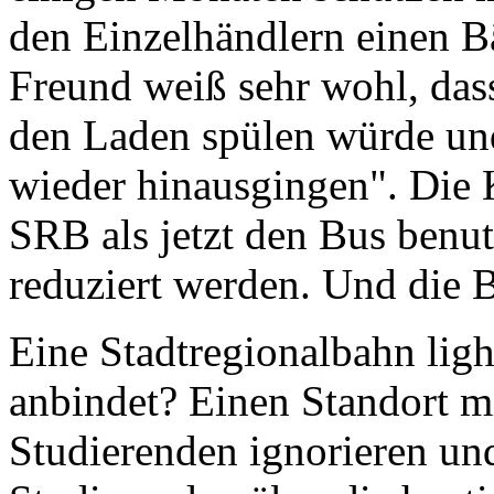
den Einzelhändlern einen B
Freund weiß sehr wohl, das
den Laden spülen würde und
wieder hinausgingen". Die 
SRB als jetzt den Bus benu
reduziert werden. Und die B
Eine Stadtregionalbahn light
anbindet? Einen Standort m
Studierenden ignorieren un