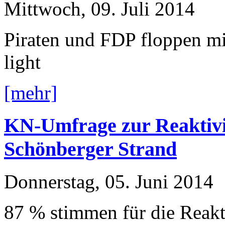
Mittwoch, 09. Juli 2014
Piraten und FDP floppen mi
light
[mehr]
KN-Umfrage zur Reaktivi
Schönberger Strand
Donnerstag, 05. Juni 2014
87 % stimmen für die Reakt