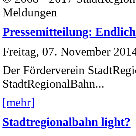
Meldungen
Pressemitteilung: Endlich 
Freitag, 07. November 201
Der Förderverein StadtReg
StadtRegionalBahn...
[mehr]
Stadtregionalbahn light?