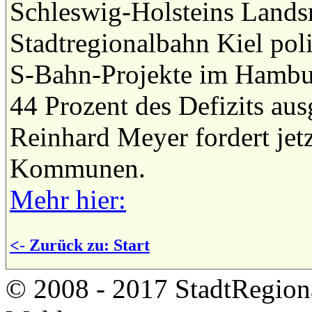
Schleswig-Holsteins Landsr
Stadtregionalbahn Kiel pol
S-Bahn-Projekte im Hambu
44 Prozent des Defizits aus
Reinhard Meyer fordert jetz
Kommunen.
Mehr hier:
<- Zurück zu: Start
© 2008 - 2017 StadtRegion