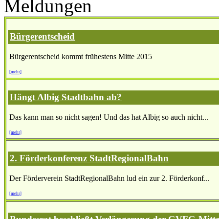
Meldungen
Bürgerentscheid
Bürgerentscheid kommt frühestens Mitte 2015
[mehr]
Hängt Albig Stadtbahn ab?
Das kann man so nicht sagen! Und das hat Albig so auch nicht...
[mehr]
2. Förderkonferenz StadtRegionalBahn
Der Förderverein StadtRegionalBahn lud ein zur 2. Förderkonf...
[mehr]