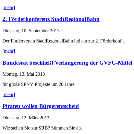
[mehr]
2. Förderkonferenz StadtRegionalBahn
Dienstag, 10. September 2013
Der Förderverein StadtRegionalBahn lud ein zur 2. Förderkonf...
[mehr]
Bundesrat beschließt Verlängerung der GVFG-Mittel
Montag, 13. Mai 2013
für große SPNV-Projekte um 20 Jahre
[mehr]
Piraten wollen Bürgerentscheid
Dienstag, 12. März 2013
Wie stehen Sie zur SRB? Stimmen Sie ab.