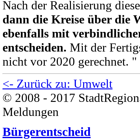
Nach der Realisierung dies
dann die Kreise über die 
ebenfalls mit verbindliche
entscheiden.
Mit der Fertig
nicht vor 2020 gerechnet. "
<- Zurück zu: Umwelt
© 2008 - 2017 StadtRegion
Meldungen
Bürgerentscheid