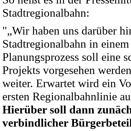
Stadtregionalbahn:
"„Wir haben uns darüber hi
Stadtregionalbahn in einem 
Planungsprozess soll eine s
Projekts vorgesehen werden“
weiter. Erwartet wird ein Vo
ersten Regionalbahnlinie au
Hierüber soll dann zunäch
verbindlicher Bürgerbetei