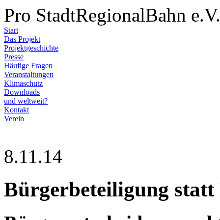
Pro StadtRegionalBahn e.V
Start
Das Projekt
Projektgeschichte
Presse
Häufige Fragen
Veranstaltungen
Klimaschutz
Downloads
und weltweit?
Kontakt
Verein
8.11.14
Bürgerbeteiligung statt