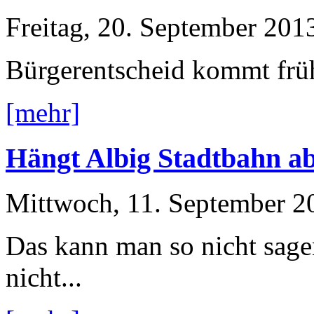
Freitag, 20. September 201
Bürgerentscheid kommt frü
[mehr]
Hängt Albig Stadtbahn a
Mittwoch, 11. September 2
Das kann man so nicht sage
nicht...