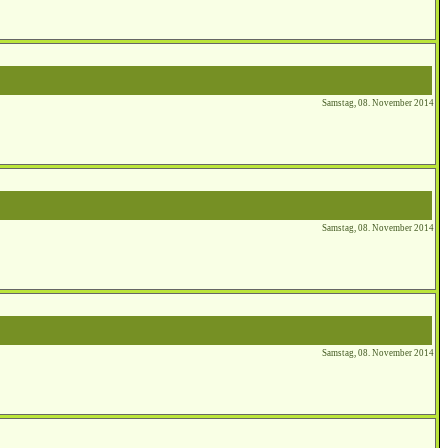
Samstag, 08. November 2014
Samstag, 08. November 2014
Samstag, 08. November 2014