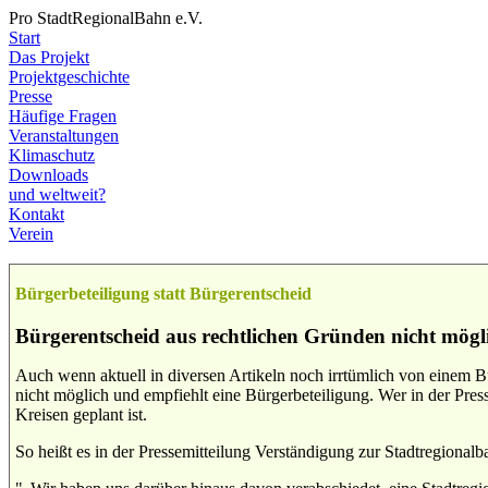
Pro StadtRegionalBahn e.V.
Start
Das Projekt
Projektgeschichte
Presse
Häufige Fragen
Veranstaltungen
Klimaschutz
Downloads
und weltweit?
Kontakt
Verein
Bürgerbeteiligung statt Bürgerentscheid
Bürgerentscheid aus rechtlichen Gründen nicht mögl
Auch wenn aktuell in diversen Artikeln noch irrtümlich von einem Bü
nicht möglich und empfiehlt eine Bürgerbeteiligung. Wer in der Pres
Kreisen geplant ist.
So heißt es in der Pressemitteilung Verständigung zur Stadtregionalb