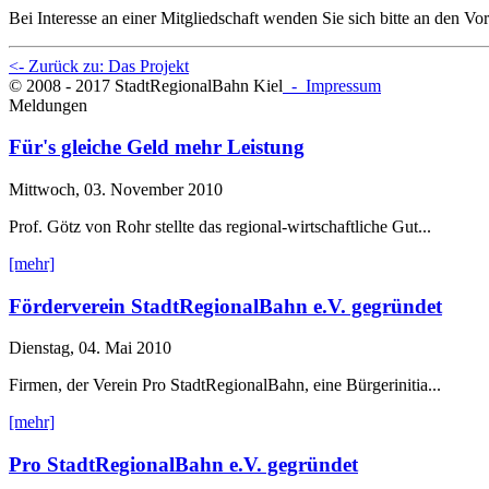
Bei Interesse an einer Mitgliedschaft wenden Sie sich bitte an den Vo
<- Zurück zu: Das Projekt
© 2008 - 2017 StadtRegionalBahn Kiel
- Impressum
Meldungen
Für's gleiche Geld mehr Leistung
Mittwoch, 03. November 2010
Prof. Götz von Rohr stellte das regional-wirtschaftliche Gut...
[mehr]
Förderverein StadtRegionalBahn e.V. gegründet
Dienstag, 04. Mai 2010
Firmen, der Verein Pro StadtRegionalBahn, eine Bürgerinitia...
[mehr]
Pro StadtRegionalBahn e.V. gegründet