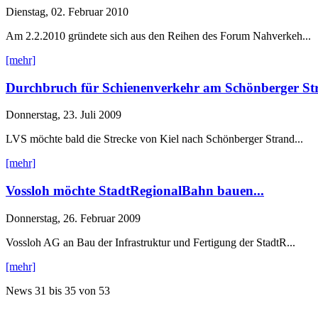
Dienstag, 02. Februar 2010
Am 2.2.2010 gründete sich aus den Reihen des Forum Nahverkeh...
[mehr]
Durchbruch für Schienenverkehr am Schönberger St
Donnerstag, 23. Juli 2009
LVS möchte bald die Strecke von Kiel nach Schönberger Strand...
[mehr]
Vossloh möchte StadtRegionalBahn bauen...
Donnerstag, 26. Februar 2009
Vossloh AG an Bau der Infrastruktur und Fertigung der StadtR...
[mehr]
News
31 bis 35
von
53