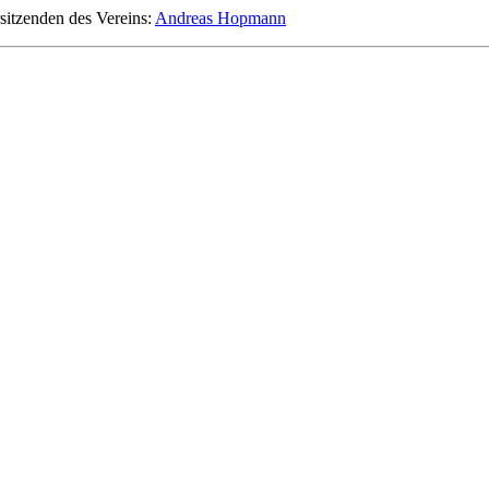
rsitzenden des Vereins:
Andreas Hopmann