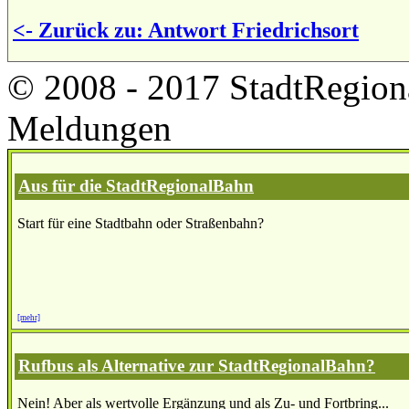
<- Zurück zu: Antwort Friedrichsort
© 2008 - 2017 StadtRegion
Meldungen
Aus für die StadtRegionalBahn
Start für eine Stadtbahn oder Straßenbahn?
[mehr]
Rufbus als Alternative zur StadtRegionalBahn?
Nein! Aber als wertvolle Ergänzung und als Zu- und Fortbring...