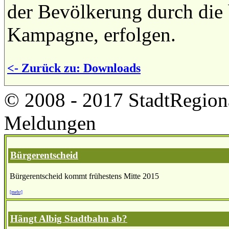
der Bevölkerung durch die
Kampagne, erfolgen.
<- Zurück zu: Downloads
© 2008 - 2017 StadtRegion
Meldungen
Bürgerentscheid
Bürgerentscheid kommt frühestens Mitte 2015
[mehr]
Hängt Albig Stadtbahn ab?