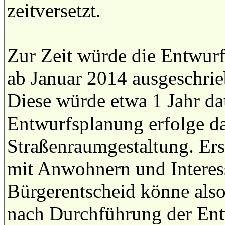
zeitversetzt.
Zur Zeit würde die Entwurf
ab Januar 2014 ausgeschri
Diese würde etwa 1 Jahr dau
Entwurfsplanung erfolge da
Straßenraumgestaltung. Erst
mit Anwohnern und Interess
Bürgerentscheid könne also
nach Durchführung der Ent