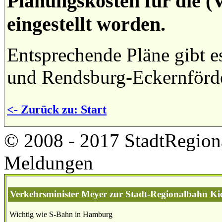
Planungskosten für die 
eingestellt worden.
Entsprechende Pläne gibt e
und Rendsburg-Eckernförd
<- Zurück zu: Start
© 2008 - 2017 StadtRegion
Meldungen
Verkehrsminister Meyer zur Stadt-Regionalbahn Kie
Wichtig wie S-Bahn in Hamburg