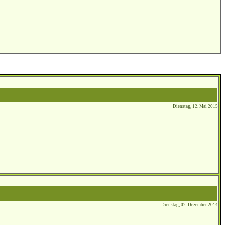
Dienstag, 12. Mai 2015
Dienstag, 02. Dezember 2014