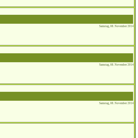
Samstag, 08. November 2014
Samstag, 08. November 2014
Samstag, 08. November 2014