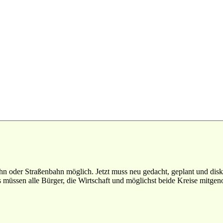
n oder Straßenbahn möglich. Jetzt muss neu gedacht, geplant und disk
müssen alle Bürger, die Wirtschaft und möglichst beide Kreise mitg