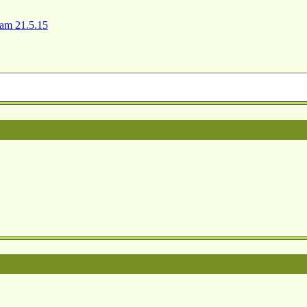
 am 21.5.15