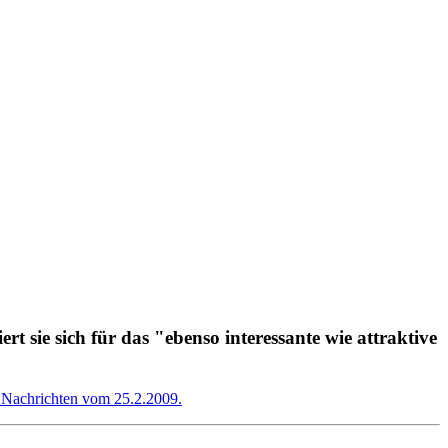
 sie sich für das "ebenso interessante wie attraktive
r Nachrichten vom 25.2.2009.