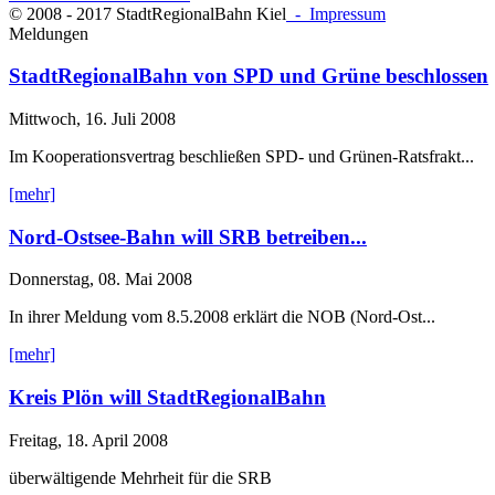
© 2008 - 2017 StadtRegionalBahn Kiel
- Impressum
Meldungen
StadtRegionalBahn von SPD und Grüne beschlossen
Mittwoch, 16. Juli 2008
Im Kooperationsvertrag beschließen SPD- und Grünen-Ratsfrakt...
[mehr]
Nord-Ostsee-Bahn will SRB betreiben...
Donnerstag, 08. Mai 2008
In ihrer Meldung vom 8.5.2008 erklärt die NOB (Nord-Ost...
[mehr]
Kreis Plön will StadtRegionalBahn
Freitag, 18. April 2008
überwältigende Mehrheit für die SRB