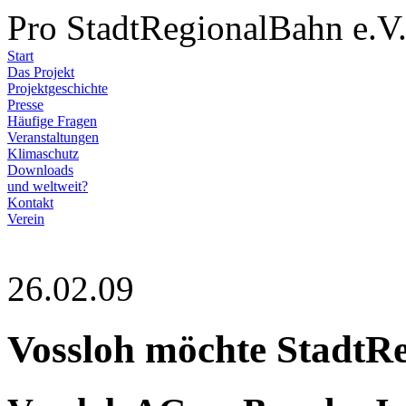
Pro StadtRegionalBahn e.V
Start
Das Projekt
Projektgeschichte
Presse
Häufige Fragen
Veranstaltungen
Klimaschutz
Downloads
und weltweit?
Kontakt
Verein
26.02.09
Vossloh möchte StadtRe