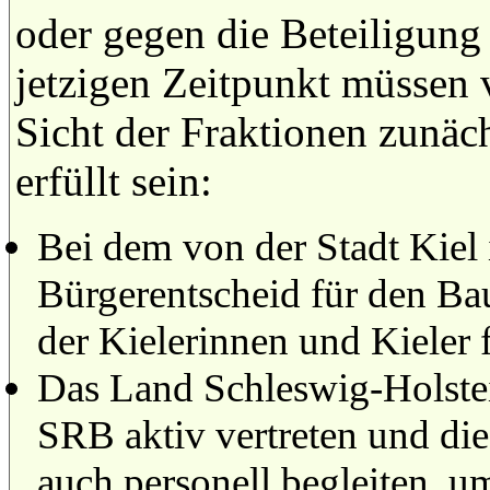
oder gegen die Beteiligung
jetzigen Zeitpunkt müssen 
Sicht der Fraktionen zunäc
erfüllt sein:
Bei dem von der Stadt Kiel 
Bürgerentscheid für den Ba
der Kielerinnen und Kieler 
Das Land Schleswig-Holste
SRB aktiv vertreten und die
auch personell begleiten, um