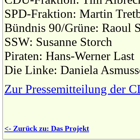
SPD-Fraktion: Martin Tret
Bündnis 90/Grüne: Raoul S
SSW: Susanne Storch
Piraten: Hans-Werner Last
Die Linke: Daniela Asmuss
Zur Pressemitteilung der 
<- Zurück zu: Das Projekt