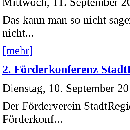
Mittwoch, 11. September 2
Das kann man so nicht sage
nicht...
[mehr]
2. Förderkonferenz Stad
Dienstag, 10. September 2
Der Förderverein StadtRegi
Förderkonf...