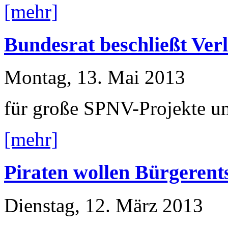
[mehr]
Bundesrat beschließt Ve
Montag, 13. Mai 2013
für große SPNV-Projekte u
[mehr]
Piraten wollen Bürgerent
Dienstag, 12. März 2013