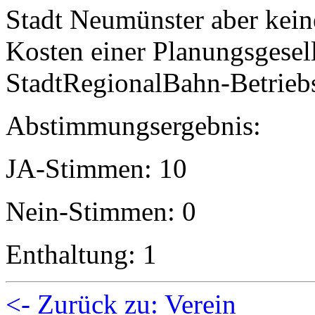
Stadt Neumünster aber kein
Kosten einer Planungsgesel
StadtRegionalBahn-Betriebs
Abstimmungsergebnis:
JA-Stimmen: 10
Nein-Stimmen: 0
Enthaltung: 1
<- Zurück zu: Verein