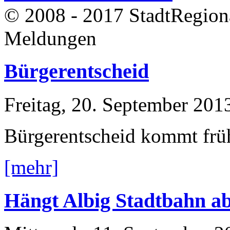
© 2008 - 2017 StadtRegion
Meldungen
Bürgerentscheid
Freitag, 20. September 201
Bürgerentscheid kommt frü
[mehr]
Hängt Albig Stadtbahn a