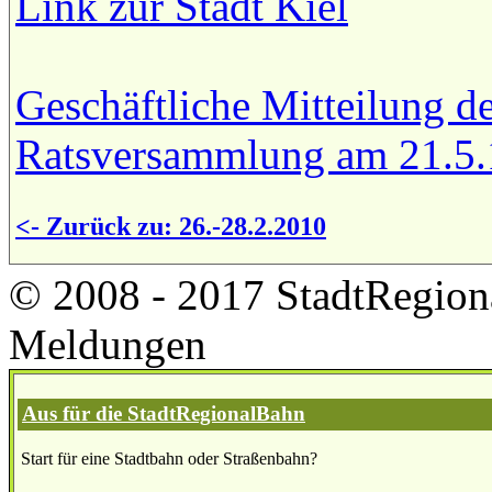
Link zur Stadt Kiel
Geschäftliche Mitteilung d
Ratsversammlung am 21.5.
<- Zurück zu: 26.-28.2.2010
© 2008 - 2017 StadtRegion
Meldungen
Aus für die StadtRegionalBahn
Start für eine Stadtbahn oder Straßenbahn?