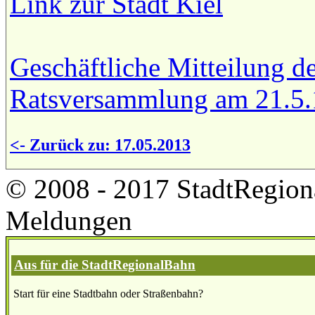
Link zur Stadt Kiel
Geschäftliche Mitteilung d
Ratsversammlung am 21.5.
<- Zurück zu: 17.05.2013
© 2008 - 2017 StadtRegion
Meldungen
Aus für die StadtRegionalBahn
Start für eine Stadtbahn oder Straßenbahn?