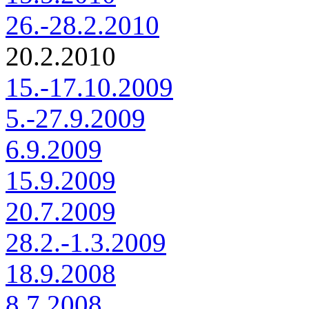
26.-28.2.2010
20.2.2010
15.-17.10.2009
5.-27.9.2009
6.9.2009
15.9.2009
20.7.2009
28.2.-1.3.2009
18.9.2008
8.7.2008