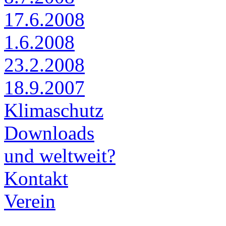
17.6.2008
1.6.2008
23.2.2008
18.9.2007
Klimaschutz
Downloads
und weltweit?
Kontakt
Verein