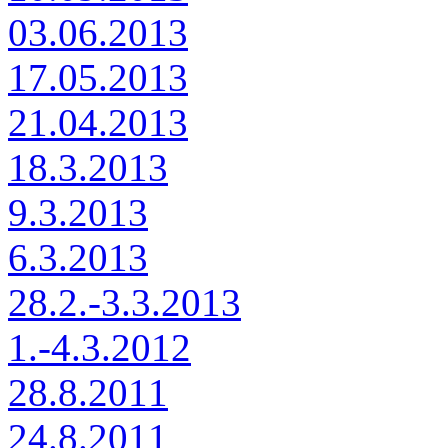
03.06.2013
17.05.2013
21.04.2013
18.3.2013
9.3.2013
6.3.2013
28.2.-3.3.2013
1.-4.3.2012
28.8.2011
24.8.2011