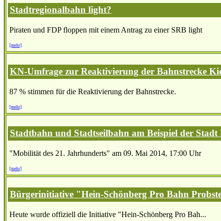
Stadtregionalbahn light?
Piraten und FDP floppen mit einem Antrag zu einer SRB light
[mehr]
KN-Umfrage zur Reaktivierung der Bahnstrecke Ki
87 % stimmen für die Reaktivierung der Bahnstrecke.
[mehr]
Stadtbahn und Stadtseilbahn am Beispiel der Stadt 
"Mobilität des 21. Jahrhunderts" am 09. Mai 2014, 17:00 Uhr
[mehr]
Bürgerinitiative "Hein-Schönberg Pro Bahn Probst
Heute wurde offiziell die Initiative "Hein-Schönberg Pro Bah...