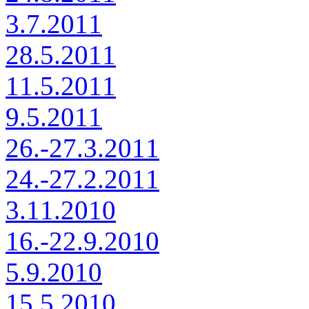
3.7.2011
28.5.2011
11.5.2011
9.5.2011
26.-27.3.2011
24.-27.2.2011
3.11.2010
16.-22.9.2010
5.9.2010
15.5.2010