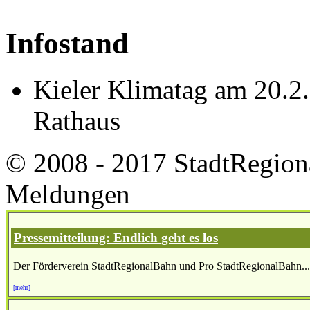
Infostand
Kieler Klimatag am 20.2
Rathaus
© 2008 - 2017 StadtRegion
Meldungen
Pressemitteilung: Endlich geht es los
Der Förderverein StadtRegionalBahn und Pro StadtRegionalBahn...
[mehr]