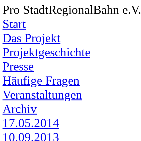
Pro StadtRegionalBahn e.V
Start
Das Projekt
Projektgeschichte
Presse
Häufige Fragen
Veranstaltungen
Archiv
17.05.2014
10.09.2013