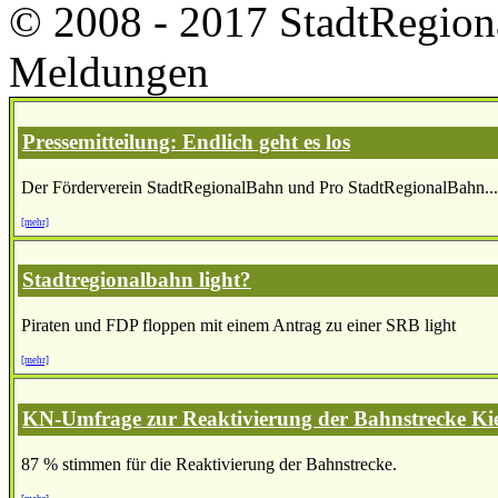
© 2008 - 2017 StadtRegion
Meldungen
Pressemitteilung: Endlich geht es los
Der Förderverein StadtRegionalBahn und Pro StadtRegionalBahn...
[mehr]
Stadtregionalbahn light?
Piraten und FDP floppen mit einem Antrag zu einer SRB light
[mehr]
KN-Umfrage zur Reaktivierung der Bahnstrecke Ki
87 % stimmen für die Reaktivierung der Bahnstrecke.