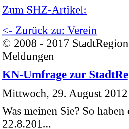
Zum SHZ-Artikel:
<- Zurück zu: Verein
© 2008 - 2017 StadtRegion
Meldungen
KN-Umfrage zur StadtRe
Mittwoch, 29. August 2012
Was meinen Sie? So haben d
22.8.201...