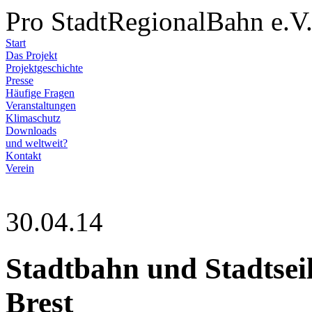
Pro StadtRegionalBahn e.V
Start
Das Projekt
Projektgeschichte
Presse
Häufige Fragen
Veranstaltungen
Klimaschutz
Downloads
und weltweit?
Kontakt
Verein
30.04.14
Stadtbahn und Stadtsei
Brest