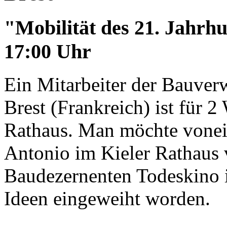
"Mobilität des 21. Jahrh
17:00 Uhr
Ein Mitarbeiter der Bauverw
Brest (Frankreich) ist für 
Rathaus. Man möchte vonein
Antonio im Kieler Rathaus
Baudezernenten Todeskino i
Ideen eingeweiht worden.