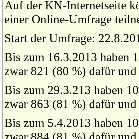
Auf der KN-Internetseite k
einer Online-Umfrage teil
Start der Umfrage: 22.8.20
Bis zum 16.3.2013 haben 1
zwar 821 (80 %) dafür und
Bis zum 29.3.213 haben 10
zwar 863 (81 %) dafür und
Bis zum 5.4.2013 haben 10
zwar 884 (81 %) dafür und