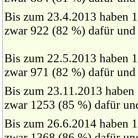
Bis zum 23.4.2013 haben 1
zwar 922 (82 %) dafür und
Bis zum 22.5.2013 haben 1
zwar 971 (82 %) dafür und
Bis zum 23.11.2013 haben
zwar 1253 (85 %) dafür un
Bis zum 26.6.2014 haben 1
zwar 1368 (86 %) dafür un