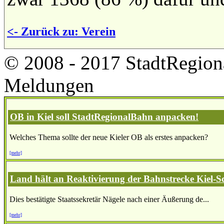
<- Zurück zu: Verein
© 2008 - 2017 StadtRegion
Meldungen
OB in Kiel soll StadtRegionalBahn anpacken!
Welches Thema sollte der neue Kieler OB als erstes anpacken?
[mehr]
Land hält an Reaktivierung der Bahnstrecke Kiel-S
Dies bestätigte Staatssekretär Nägele nach einer Äußerung de...
[mehr]