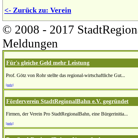
<- Zurück zu: Verein
© 2008 - 2017 StadtRegion
Meldungen
Für's gleiche Geld mehr Leistung
Prof. Götz von Rohr stellte das regional-wirtschaftliche Gut...
[mehr]
Förderverein StadtRegionalBahn e.V. gegründet
Firmen, der Verein Pro StadtRegionalBahn, eine Bürgerinitia...
[mehr]