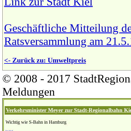
Link zur Stadt Kiel
Geschäftliche Mitteilung d
Ratsversammlung am 21.5.
<- Zurück zu: Umweltpreis
© 2008 - 2017 StadtRegion
Meldungen
Verkehrsminister Meyer zur Stadt-Regionalbahn Kie
Wichtig wie S-Bahn in Hamburg