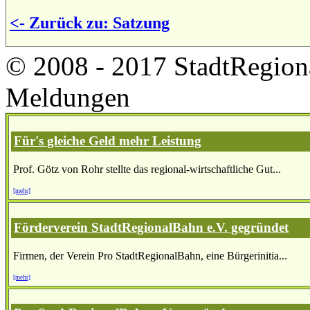
<- Zurück zu: Satzung
© 2008 - 2017 StadtRegion
Meldungen
Für's gleiche Geld mehr Leistung
Prof. Götz von Rohr stellte das regional-wirtschaftliche Gut...
[mehr]
Förderverein StadtRegionalBahn e.V. gegründet
Firmen, der Verein Pro StadtRegionalBahn, eine Bürgerinitia...
[mehr]