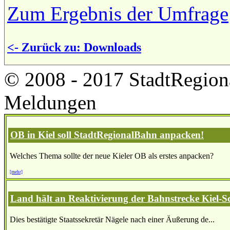
Zum Ergebnis der Umfrage
<- Zurück zu: Downloads
© 2008 - 2017 StadtRegion
Meldungen
OB in Kiel soll StadtRegionalBahn anpacken!
Welches Thema sollte der neue Kieler OB als erstes anpacken?
[mehr]
Land hält an Reaktivierung der Bahnstrecke Kiel-S
Dies bestätigte Staatssekretär Nägele nach einer Äußerung de...