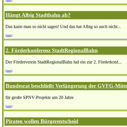
[mehr]
Hängt Albig Stadtbahn ab?
Das kann man so nicht sagen! Und das hat Albig so auch nicht...
[mehr]
2. Förderkonferenz StadtRegionalBahn
Der Förderverein StadtRegionalBahn lud ein zur 2. Förderkonf...
[mehr]
Bundesrat beschließt Verlängerung der GVFG-Mitte
für große SPNV-Projekte um 20 Jahre
[mehr]
Piraten wollen Bürgerentscheid