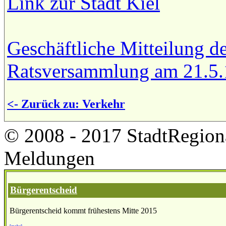
Link zur Stadt Kiel
Geschäftliche Mitteilung d
Ratsversammlung am 21.5.
<- Zurück zu: Verkehr
© 2008 - 2017 StadtRegion
Meldungen
Bürgerentscheid
Bürgerentscheid kommt frühestens Mitte 2015