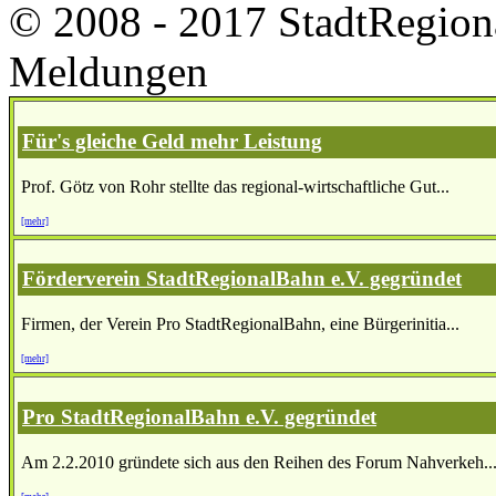
© 2008 - 2017 StadtRegion
Meldungen
Für's gleiche Geld mehr Leistung
Prof. Götz von Rohr stellte das regional-wirtschaftliche Gut...
[mehr]
Förderverein StadtRegionalBahn e.V. gegründet
Firmen, der Verein Pro StadtRegionalBahn, eine Bürgerinitia...
[mehr]
Pro StadtRegionalBahn e.V. gegründet
Am 2.2.2010 gründete sich aus den Reihen des Forum Nahverkeh..