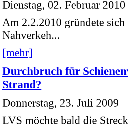
Dienstag, 02. Februar 2010
Am 2.2.2010 gründete sich
Nahverkeh...
[mehr]
Durchbruch für Schiene
Strand?
Donnerstag, 23. Juli 2009
LVS möchte bald die Strec