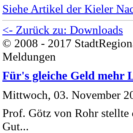
Siehe Artikel der Kieler N
<- Zurück zu: Downloads
© 2008 - 2017 StadtRegion
Meldungen
Für's gleiche Geld mehr 
Mittwoch, 03. November 2
Prof. Götz von Rohr stellte 
Gut...