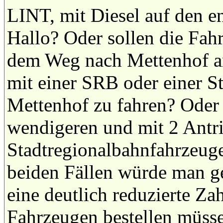
LINT, mit Diesel auf den 
Hallo? Oder sollen die Fah
dem Weg nach Mettenhof a
mit einer SRB oder einer S
Mettenhof zu fahren? Oder
wendigeren und mit 2 Antri
Stadtregionalbahnfahrzeug
beiden Fällen würde man 
eine deutlich reduzierte Z
Fahrzeugen bestellen müsse