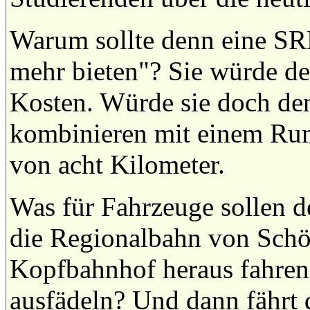
Warum sollte denn eine SR
mehr bieten"? Sie würde de
Kosten. Würde sie doch den
kombinieren mit einem Rum
von acht Kilometer.
Was für Fahrzeuge sollen d
die Regionalbahn von Sch
Kopfbahnhof heraus fahren?
ausfädeln? Und dann fährt d